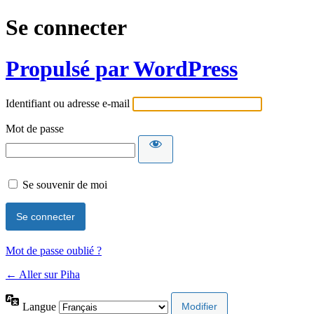
Se connecter
Propulsé par WordPress
Identifiant ou adresse e-mail
Mot de passe
Se souvenir de moi
Mot de passe oublié ?
← Aller sur Piha
Langue